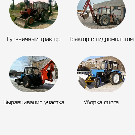
Гусеничный трактор
Трактор с гидромолотом
Выравнивание участка
Уборка снега