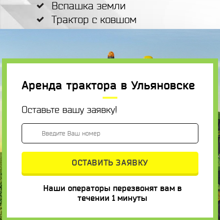
Вспашка земли
Трактор с ковшом
Аренда трактора в Ульяновске
Оставьте вашу заявку!
Наши операторы перезвонят вам в
течении 1 минуты