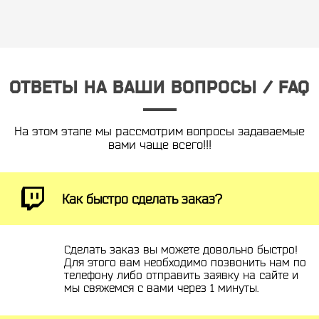
ОТВЕТЫ НА ВАШИ ВОПРОСЫ / FAQ
На этом этапе мы рассмотрим вопросы задаваемые
вами чаще всего!!!
Как быстро сделать заказ?
Сделать заказ вы можете довольно быстро!
Для этого вам необходимо позвонить нам по
телефону либо отправить заявку на сайте и
мы свяжемся с вами через 1 минуты.