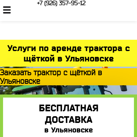
+7 (926) 357-95-12
Услуги по аренде трактора с
щёткой в Ульяновске
Заказать трактор с щёткой в
Ульяновске
БЕСПЛАТНАЯ
ДОСТАВКА
в Ульяновске