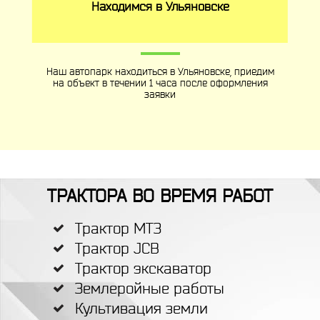
Находимся в Ульяновске
Наш автопарк находиться в Ульяновске, приедим
на объект в течении 1 часа после оформления
заявки
ТРАКТОРА ВО ВРЕМЯ РАБОТ
Трактор МТЗ
Трактор JCB
Трактор экскаватор
Землеройные работы
Культивация земли