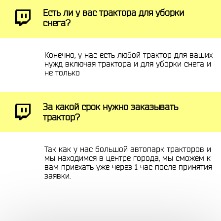
Есть ли у вас трактора для уборки
снега?
Конечно, у нас есть любой трактор для ваших
нужд включая трактора и для уборки снега и
не только
За какой срок нужно заказывать
трактор?
Так как у нас большой автопарк тракторов и
мы находимся в центре города, мы сможем к
вам приехать уже через 1 час после принятия
заявки.