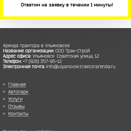
Ответим на заявку в течении 1 минуты!
Аренда трактора в Ульяновске
Название организации:
ООО Трак-Строй
Адрес офиса:
Ульяновск
,
Советская улица, 12
Телефон:
+7 (926) 357-95-12
Электронная почта:
info@ulyanovsk.traktorarenda.ru
Главная
Автопарк
Услуги
Отзывы
Контакты