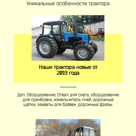
Уникальные особенности трактора
Наши трактора новые от
2019 года
Доп. Оборудование: Отвал для снега, оборудование
для трамбовки, измельчитель пней, дорожные
щётки, захваты для брёвен, дорожные фрезы.