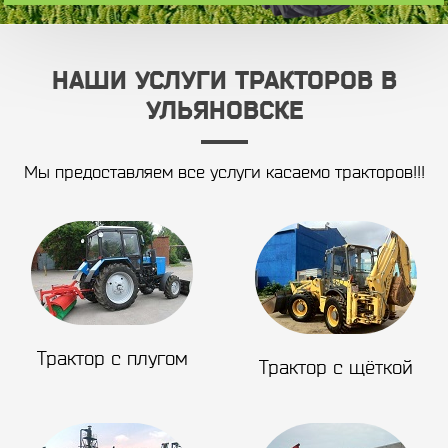
НАШИ УСЛУГИ ТРАКТОРОВ В
УЛЬЯНОВСКЕ
Мы предоставляем все услуги касаемо тракторов!!!
Трактор с плугом
Трактор с щёткой