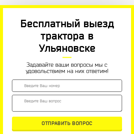
Бесплатный выезд
трактора в
Ульяновске
Задавайте ваши вопросы мы с
удовольствием на них ответим!