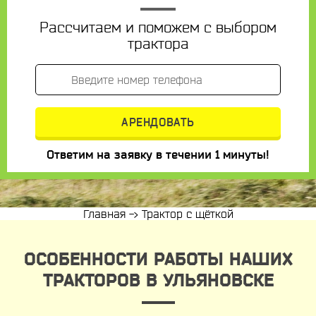
Рассчитаем и поможем с выбором
трактора
Ответим на заявку в течении 1 минуты!
Главная
->
Трактор с щёткой
ОСОБЕННОСТИ РАБОТЫ НАШИХ
ТРАКТОРОВ В УЛЬЯНОВСКЕ