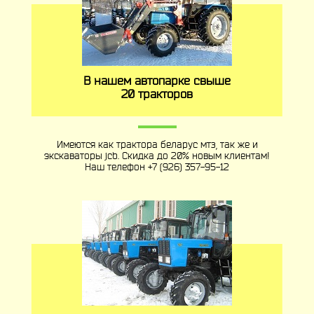
В нашем автопарке свыше
20 тракторов
Имеются как трактора беларус мтз, так же и
экскаваторы jcb. Скидка до 20% новым клиентам!
Наш телефон
+7 (926) 357-95-12