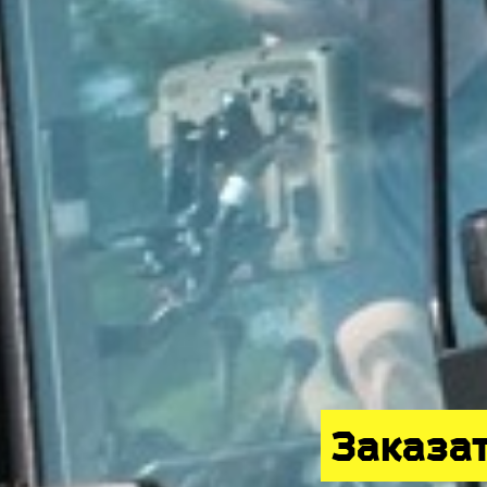
Заказа